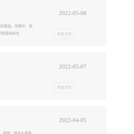
2022-05-08
祥的面容。你眼中，家
家就是妈妈在
查看详情
2022-05-07
查看详情
2022-04-05
销、搭赠、随手礼等等