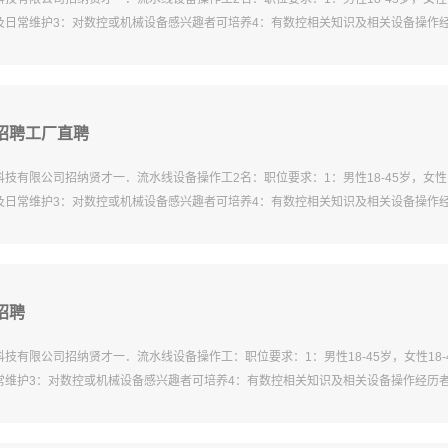
及日常维护3：对数控或机械设备感兴趣者可培养4：有数控相关知识及相关设备操作经
春招聘工厂直聘
技有限公司招纳贤才一．流水线设备操作工2名：职位要求：1：男性18-45岁，女性1
及日常维护3：对数控或机械设备感兴趣者可培养4：有数控相关知识及相关设备操作经
招聘
技有限公司招纳贤才一．流水线设备操作工：职位要求：1：男性18-45岁，女性18-
常维护3：对数控或机械设备感兴趣者可培养4：有数控相关知识及相关设备操作经历者