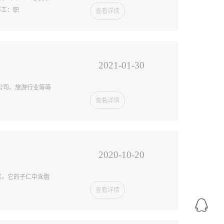
作工：职
查看详情
2021-01-30
公司、旅游行业等等
查看详情
2020-10-20
实。它的子仁中含脂
查看详情