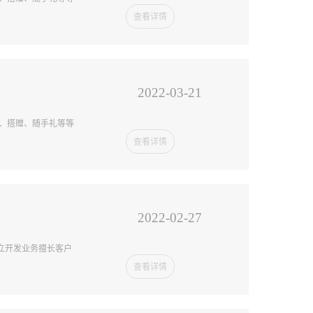
查看详情
2022-03-21
销、搭赠、随手礼等等
查看详情
2022-02-27
立开发业务擅长客户
查看详情