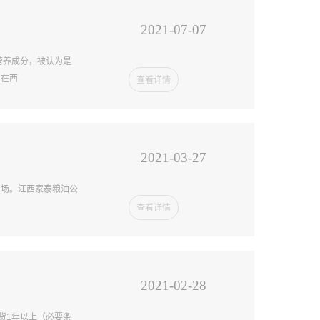
2021-07-07
然营养成分，被认为是
，在西
查看详情
2021-03-27
市场。江西家泰粮油公
查看详情
2021-02-28
货1年以上（必要条