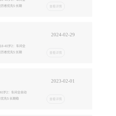
历者优先5:长期
查看详情
2024-02-29
8-40岁2：车间全
历者优先5:长期
查看详情
2023-02-01
40岁2：车间全自动
优先5:长期稳
查看详情