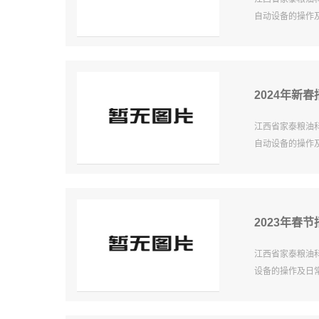
自动设备的操作
2024年新
江西省家泰粮油科
自动设备的操作
2023年春节
江西省家泰粮油科
设备的操作及日